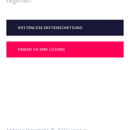
beginnen.
KOSTENLOSE ERSTEINSCHÄTZUNG
FINDEN SIE IHRE LÖSUNG