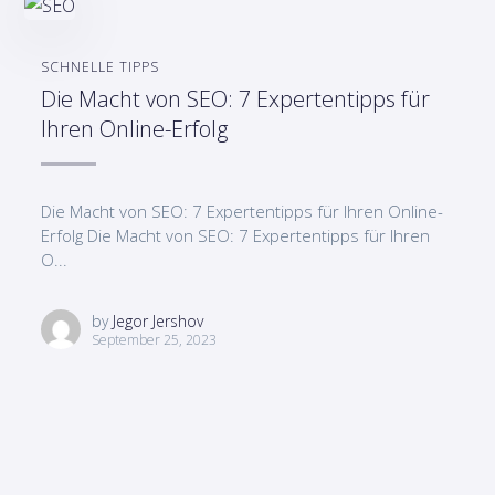
SCHNELLE TIPPS
Die Macht von SEO: 7 Expertentipps für
Ihren Online-Erfolg
Die Macht von SEO: 7 Expertentipps für Ihren Online-
Erfolg Die Macht von SEO: 7 Expertentipps für Ihren
O...
by
Jegor Jershov
September 25, 2023