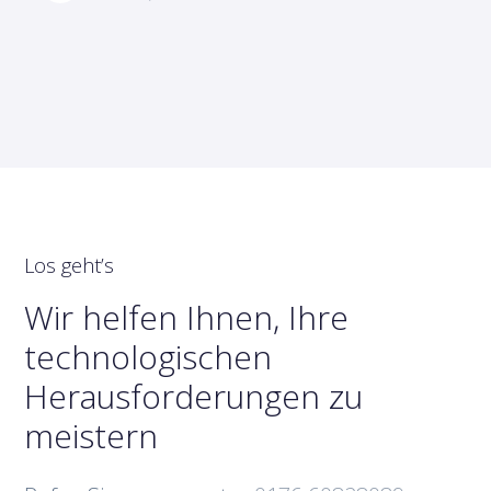
Los geht’s
Wir helfen Ihnen, Ihre
technologischen
Herausforderungen zu
meistern