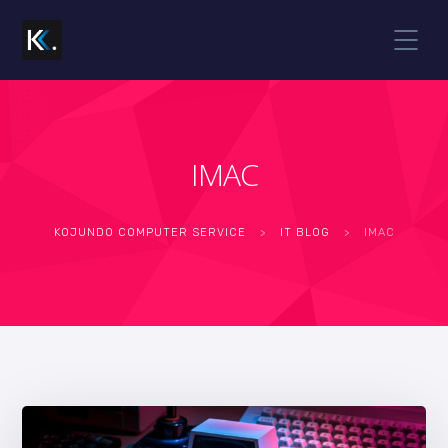
IMAC
KOJUNDO COMPUTER SERVICE
>
IT BLOG
>
IMAC