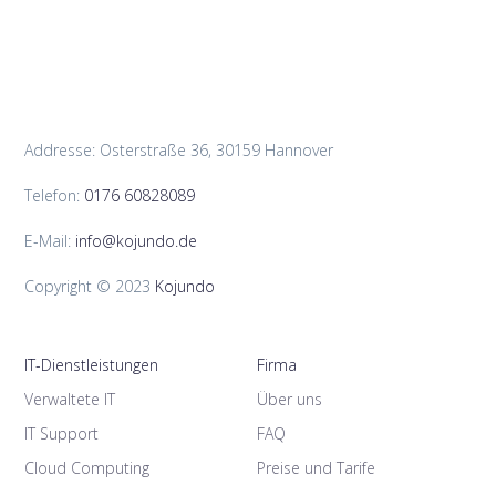
Addresse: Osterstraße 36, 30159 Hannover
Telefon:
0176 60828089
E-Mail:
info@kojundo.de
Copyright © 2023
Kojundo
IT-Dienstleistungen
Firma
Verwaltete IT
Über uns
IT Support
FAQ
Cloud Computing
Preise und Tarife