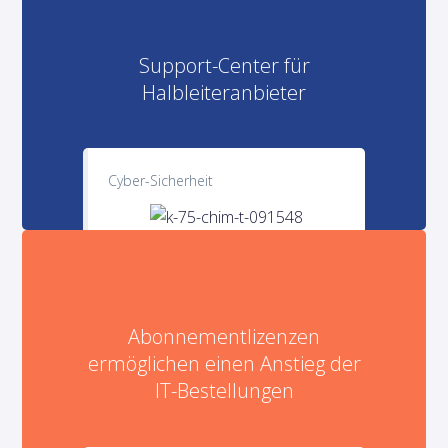
Support-Center für
Halbleiteranbieter
Cyber-Sicherheit
Abonnementlizenzen
ermöglichen einen Anstieg der
IT-Bestellungen