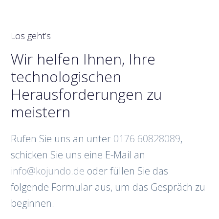
Los geht’s
Wir helfen Ihnen, Ihre
technologischen
Herausforderungen zu
meistern
Rufen Sie uns an unter
0176 60828089
,
schicken Sie uns eine E-Mail an
info@kojundo.de
oder füllen Sie das
folgende Formular aus, um das Gespräch zu
beginnen.