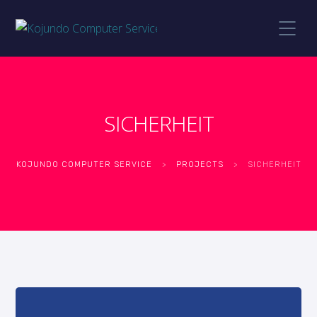
SICHERHEIT
KOJUNDO COMPUTER SERVICE
>
PROJECTS
>
SICHERHEIT