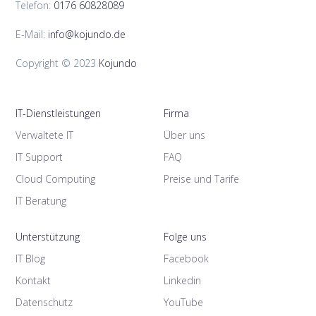
Telefon:
0176 60828089
E-Mail:
info@kojundo.de
Copyright © 2023
Kojundo
IT-Dienstleistungen
Firma
Verwaltete IT
Über uns
IT Support
FAQ
Cloud Computing
Preise und Tarife
IT Beratung
Unterstützung
Folge uns
IT Blog
Facebook
Kontakt
Linkedin
Datenschutz
YouTube