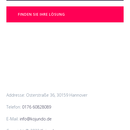
FINDEN SIE IHRE LÖSUNG
Addresse: Osterstraße 36, 30159 Hannover
Telefon:
0176 60828089
E-Mail:
info@kojundo.de