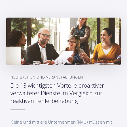
NEUIGKEITEN UND VERANSTALTUNGEN
Die 13 wichtigsten Vorteile proaktiver
verwalteter Dienste im Vergleich zur
reaktiven Fehlerbehebung
Kleine und mittlere Unternehmen (KMU) müssen mit