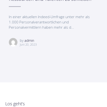
In einer aktuellen Indeed-Umfrage unter mehr als
1.000 Personalverantwortlichen und
Personalvermittlern haben mehr als d...
by
admin
Juni 20, 2023
Los geht’s