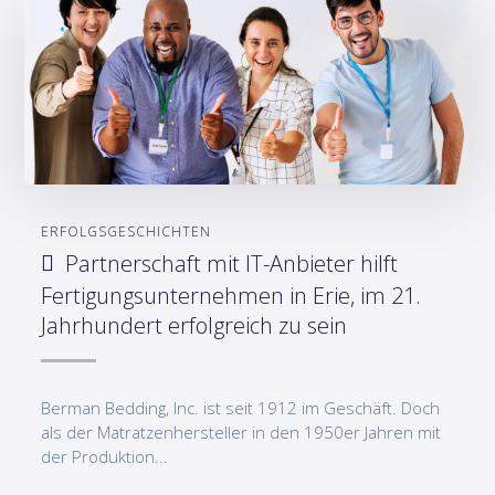
ERFOLGSGESCHICHTEN
Partnerschaft mit IT-Anbieter hilft
Fertigungsunternehmen in Erie, im 21.
Jahrhundert erfolgreich zu sein
Berman Bedding, Inc. ist seit 1912 im Geschäft. Doch
als der Matratzenhersteller in den 1950er Jahren mit
der Produktion...