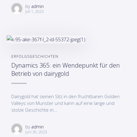
by
admin
Juli 1, 2023
ERFOLGSGESCHICHTEN
Dynamics 365: ein Wendepunkt für den
Betrieb von dairygold
Dairygold hat seinen Sitz in den fruchtbaren Golden
Valleys von Munster und kann auf eine lange und
stolze Geschichte in...
by
admin
Juni 30, 2023