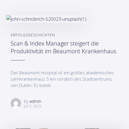
ERFOLGSGESCHICHTEN
Scan & Index Manager steigert die
Produktivität im Beaumont Krankenhaus
Das Beaumont Hospital ist ein großes akademisches
Lehrkrankenhaus 5 km nördlich des Stadtzentrums
von Dublin. Es bietet ...
by
admin
Juli 3, 2023