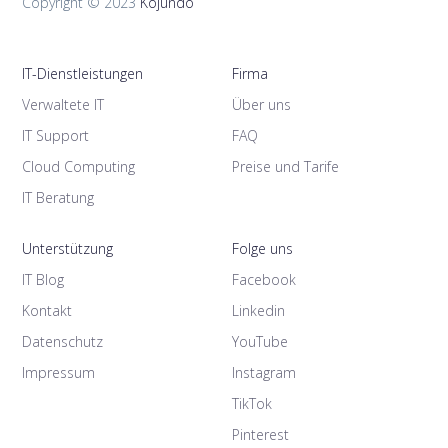
Copyright © 2023
Kojundo
IT-Dienstleistungen
Firma
Verwaltete IT
Über uns
IT Support
FAQ
Cloud Computing
Preise und Tarife
IT Beratung
Unterstützung
Folge uns
IT Blog
Facebook
Kontakt
Linkedin
Datenschutz
YouTube
Impressum
Instagram
TikTok
Pinterest